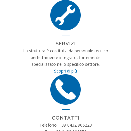
SERVIZI
La struttura è costituita da personale tecnico
perfettamente integrato, fortemente
specializzato nello specifico settore.
Scopri di più
CONTATTI
Telefono: +39 0432 906223