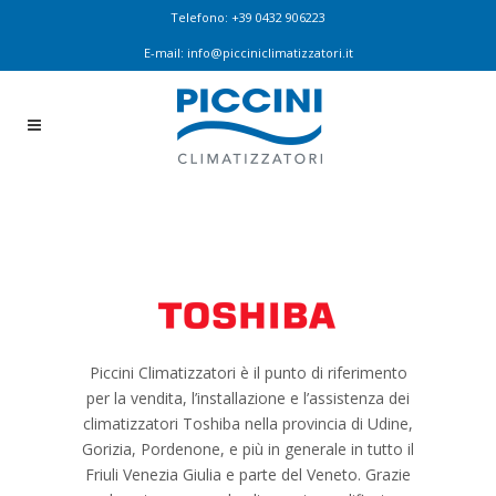
Telefono:
+39 0432 906223
E-mail:
info@picciniclimatizzatori.it
Piccini Climatizzatori è il punto di riferimento
per la vendita, l’installazione e l’assistenza dei
climatizzatori Toshiba nella provincia di Udine,
Gorizia, Pordenone, e più in generale in tutto il
Friuli Venezia Giulia e parte del Veneto. Grazie